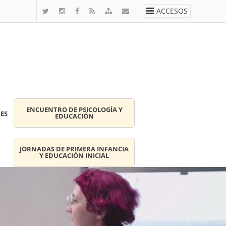
ACCESOS
ENCUENTRO DE PSICOLOGÍA Y
ES
EDUCACIÓN
JORNADAS DE PRIMERA INFANCIA
Y EDUCACIÓN INICIAL