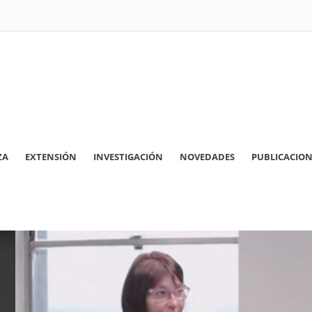
ZA
EXTENSIÓN
INVESTIGACIÓN
NOVEDADES
PUBLICACION