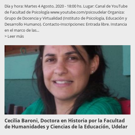
Día y hora: Martes 4 Agosto, 2020 - 18:00 hs. Lugar: Canal de YouTube
de Facultad de Psicología www.youtube.com/psicoudelar Organiza:
Grupo de Docencia y Virtualidad (Instituto de Psicología, Educación y
Desarrollo Humano). Contacto-Inscripciones: Entrada libre. Instancia
en el marco de las...
> Leer más
Cecilia Baroni, Doctora en Historia por la Facultad
de Humanidades y Ciencias de la Educación, Udelar