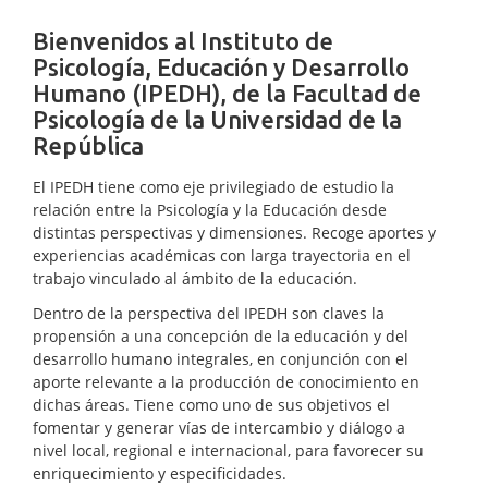
Bienvenidos al Instituto de
Psicología, Educación y Desarrollo
Humano (IPEDH), de la Facultad de
Psicología de la Universidad de la
República
El IPEDH tiene como eje privilegiado de estudio la
relación entre la Psicología y la Educación desde
distintas perspectivas y dimensiones. Recoge aportes y
experiencias académicas con larga trayectoria en el
trabajo vinculado al ámbito de la educación.
Dentro de la perspectiva del IPEDH son claves la
propensión a una concepción de la educación y del
desarrollo humano integrales, en conjunción con el
aporte relevante a la producción de conocimiento en
dichas áreas. Tiene como uno de sus objetivos el
fomentar y generar vías de intercambio y diálogo a
nivel local, regional e internacional, para favorecer su
enriquecimiento y especificidades.