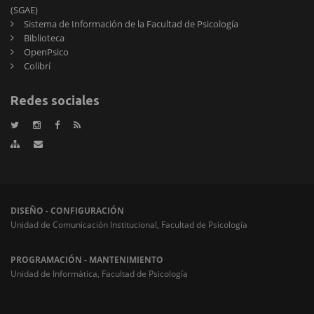
(SGAE)
Sistema de Información de la Facultad de Psicología
Biblioteca
OpenPsico
Colibrí
Redes sociales
DISEÑO - CONFIGURACIÓN
Unidad de Comunicación Institucional, Facultad de Psicología
PROGRAMACIÓN - MANTENIMIENTO
Unidad de Informática, Facultad de Psicología