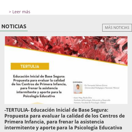
> Leer más
NOTICIAS
MÁS NOTICIAS
-TERTULIA- Educación Inicial de Base Segura:
Propuesta para evaluar la calidad de los Centros de
Primera Infancia, para frenar la asistencia
intermitente y aporte para la Psicología Educativa