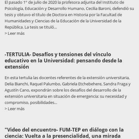
El pasado 1° de julio de 2020 la profesora adjunta del Instituto de
Psicología, Educación y Desarrollo Humano, Cecilia Baroni, defendió su
tesis y obtuvo el título de Doctora en Historia por la Facultad de
Humanidades y Ciencias de la Educación de la Universidad de la
República. La tesis se tituló...
> Leer más
-TERTULIA- Desafíos y tensiones del vínculo
educativo en la Universidad: pensando desde la
extensión
En esta tertulia las docentes referentes de la extensión universitaria,
Delia Bianchi, Raquel Palumbo, Gabriela Etchebehere, Sandra Fraga y
Agustín Cano, expondrán sobre los desafíos del desarrollo de la
extensión universitaria en situación de emergencia: su necesidad y
compromiso, posibilidades...
> Leer más
"Video del encuentro- FUM-TEP en diálogo con la
ciencia: Vuelta a la presencialidad, una mirada