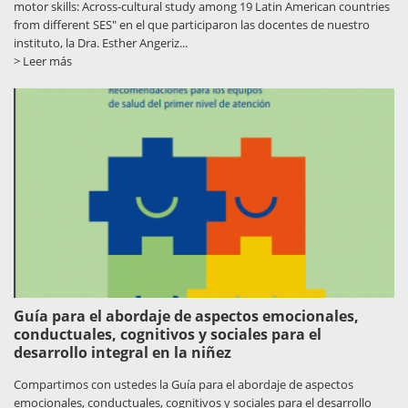
motor skills: Across-cultural study among 19 Latin American countries
from different SES" en el que participaron las docentes de nuestro
instituto, la Dra. Esther Angeriz...
> Leer más
Guía para el abordaje de aspectos emocionales,
conductuales, cognitivos y sociales para el
desarrollo integral en la niñez
Compartimos con ustedes la Guía para el abordaje de aspectos
emocionales, conductuales, cognitivos y sociales para el desarrollo