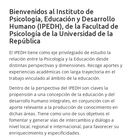
Bienvenidos al Instituto de
Psicología, Educación y Desarrollo
Humano (IPEDH), de la Facultad de
Psicología de la Universidad de la
República
El IPEDH tiene como eje privilegiado de estudio la
relación entre la Psicología y la Educación desde
distintas perspectivas y dimensiones. Recoge aportes y
experiencias académicas con larga trayectoria en el
trabajo vinculado al ámbito de la educación.
Dentro de la perspectiva del IPEDH son claves la
propensión a una concepción de la educación y del
desarrollo humano integrales, en conjunción con el
aporte relevante a la producción de conocimiento en
dichas áreas. Tiene como uno de sus objetivos el
fomentar y generar vías de intercambio y diálogo a
nivel local, regional e internacional, para favorecer su
enriquecimiento y especificidades.