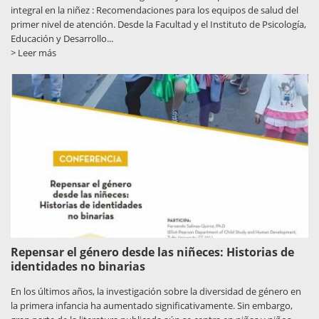
integral en la niñez : Recomendaciones para los equipos de salud del
primer nivel de atención. Desde la Facultad y el Instituto de Psicología,
Educación y Desarrollo...
> Leer más
Repensar el género desde las niñeces: Historias de
identidades no binarias
En los últimos años, la investigación sobre la diversidad de género en
la primera infancia ha aumentado significativamente. Sin embargo,