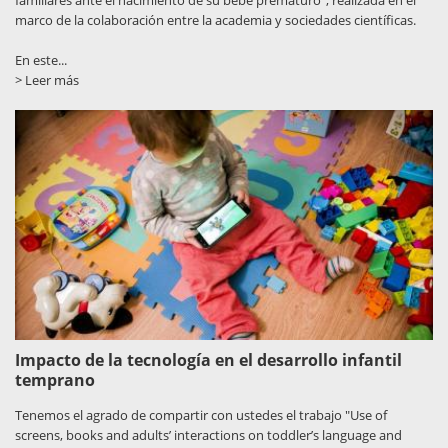
marco de la colaboración entre la academia y sociedades científicas.
En este...
> Leer más
Impacto de la tecnología en el desarrollo infantil
temprano
Tenemos el agrado de compartir con ustedes el trabajo "Use of
screens, books and adults’ interactions on toddler’s language and