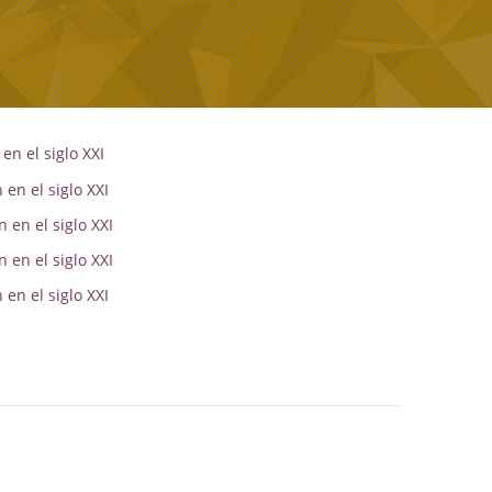
en el siglo XXI
 en el siglo XXI
 en el siglo XXI
 en el siglo XXI
en el siglo XXI