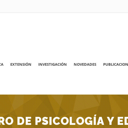
ZA
EXTENSIÓN
INVESTIGACIÓN
NOVEDADES
PUBLICACION
O DE PSICOLOGÍA Y 