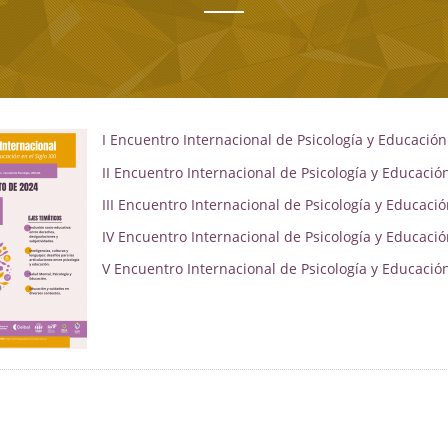
I Encuentro Internacional de Psicología y Educación 
II Encuentro Internacional de Psicología y Educación
III Encuentro Internacional de Psicología y Educación
IV Encuentro Internacional de Psicología y Educación
V Encuentro Internacional de Psicología y Educación 