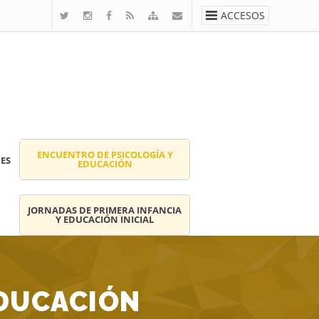
ACCESOS
ENCUENTRO DE PSICOLOGÍA Y
ES
EDUCACIÓN
JORNADAS DE PRIMERA INFANCIA
Y EDUCACIÓN INICIAL
EDUCACIÓN