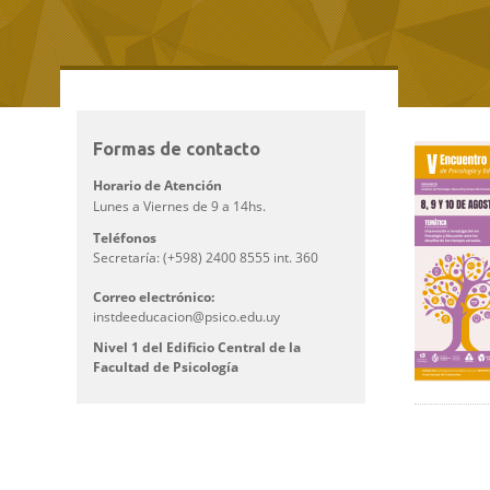
Formas de contacto
Imagen
Horario de Atención
Lunes a Viernes de 9 a 14hs.
Teléfonos
Secretaría: (+598) 2400 8555 int. 360
Correo electrónico:
instdeeducacion@psico.edu.uy
Nivel 1 del Edificio Central de la
Facultad de Psicología