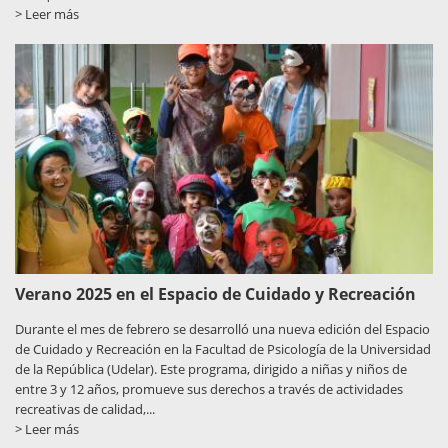
> Leer más
Verano 2025 en el Espacio de Cuidado y Recreación
Durante el mes de febrero se desarrolló una nueva edición del Espacio
de Cuidado y Recreación en la Facultad de Psicología de la Universidad
de la República (Udelar). Este programa, dirigido a niñas y niños de
entre 3 y 12 años, promueve sus derechos a través de actividades
recreativas de calidad,...
> Leer más