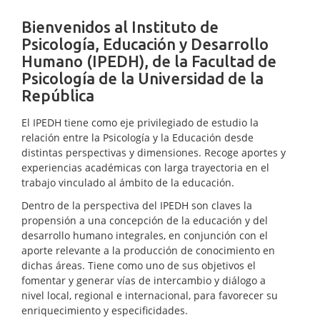
Bienvenidos al Instituto de
Psicología, Educación y Desarrollo
Humano (IPEDH), de la Facultad de
Psicología de la Universidad de la
República
El IPEDH tiene como eje privilegiado de estudio la
relación entre la Psicología y la Educación desde
distintas perspectivas y dimensiones. Recoge aportes y
experiencias académicas con larga trayectoria en el
trabajo vinculado al ámbito de la educación.
Dentro de la perspectiva del IPEDH son claves la
propensión a una concepción de la educación y del
desarrollo humano integrales, en conjunción con el
aporte relevante a la producción de conocimiento en
dichas áreas. Tiene como uno de sus objetivos el
fomentar y generar vías de intercambio y diálogo a
nivel local, regional e internacional, para favorecer su
enriquecimiento y especificidades.