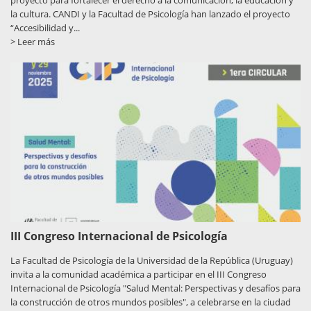
la cultura. CANDI y la Facultad de Psicología han lanzado el proyecto
“Accesibilidad y...
> Leer más
III Congreso Internacional de Psicología
La Facultad de Psicología de la Universidad de la República (Uruguay)
invita a la comunidad académica a participar en el III Congreso
Internacional de Psicología "Salud Mental: Perspectivas y desafíos para
la construcción de otros mundos posibles", a celebrarse en la ciudad