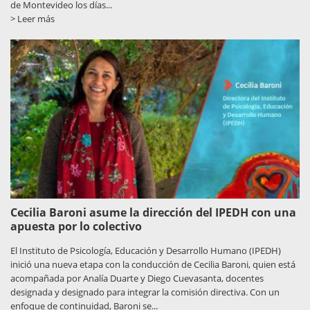
de Montevideo los días...
> Leer más
Cecilia Baroni asume la dirección del IPEDH con una
apuesta por lo colectivo
El Instituto de Psicología, Educación y Desarrollo Humano (IPEDH)
inició una nueva etapa con la conducción de Cecilia Baroni, quien está
acompañada por Analía Duarte y Diego Cuevasanta, docentes
designada y designado para integrar la comisión directiva. Con un
enfoque de continuidad, Baroni se...