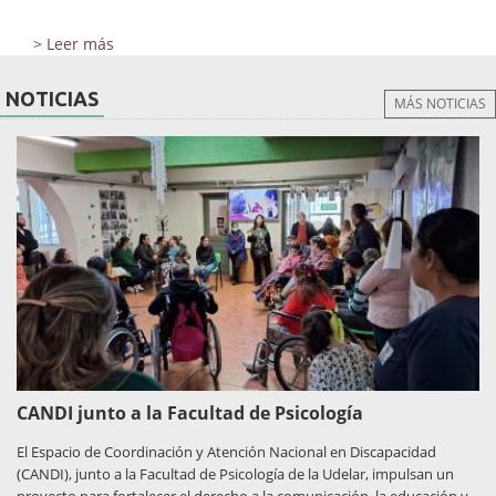
> Leer más
NOTICIAS
MÁS NOTICIAS
CANDI junto a la Facultad de Psicología
El Espacio de Coordinación y Atención Nacional en Discapacidad
(CANDI), junto a la Facultad de Psicología de la Udelar, impulsan un
proyecto para fortalecer el derecho a la comunicación, la educación y