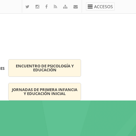
ACCESOS
ENCUENTRO DE PSICOLOGÍA Y
ES
EDUCACIÓN
JORNADAS DE PRIMERA INFANCIA
Y EDUCACIÓN INICIAL