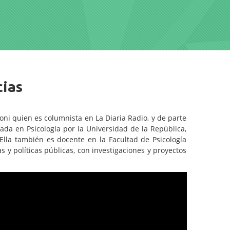
cias
roni quien es columnista en La Diaria Radio, y de parte
iada en Psicología por la Universidad de la República,
 Ella también es docente en la Facultad de Psicología
s y políticas públicas, con investigaciones y proyectos