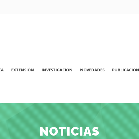
ZA
EXTENSIÓN
INVESTIGACIÓN
NOVEDADES
PUBLICACION
NOTICIAS