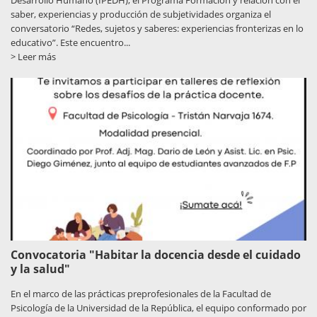
saber, experiencias y producción de subjetividades organiza el
conversatorio “Redes, sujetos y saberes: experiencias fronterizas en lo
educativo”. Este encuentro...
> Leer más
Convocatoria "Habitar la docencia desde el cuidado
y la salud"
En el marco de las prácticas preprofesionales de la Facultad de
Psicología de la Universidad de la República, el equipo conformado por