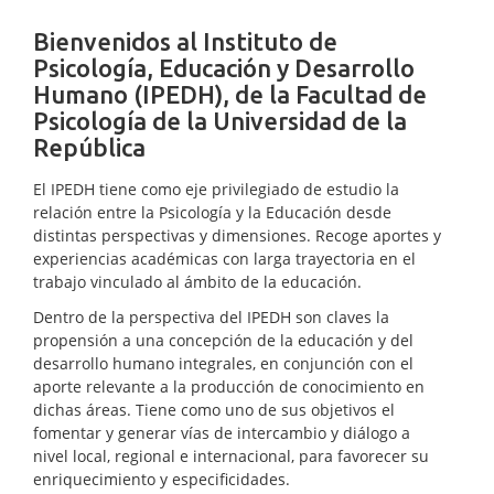
Bienvenidos al Instituto de
Psicología, Educación y Desarrollo
Humano (IPEDH), de la Facultad de
Psicología de la Universidad de la
República
El IPEDH tiene como eje privilegiado de estudio la
relación entre la Psicología y la Educación desde
distintas perspectivas y dimensiones. Recoge aportes y
experiencias académicas con larga trayectoria en el
trabajo vinculado al ámbito de la educación.
Dentro de la perspectiva del IPEDH son claves la
propensión a una concepción de la educación y del
desarrollo humano integrales, en conjunción con el
aporte relevante a la producción de conocimiento en
dichas áreas. Tiene como uno de sus objetivos el
fomentar y generar vías de intercambio y diálogo a
nivel local, regional e internacional, para favorecer su
enriquecimiento y especificidades.