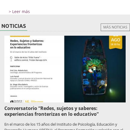
> Leer más
NOTICIAS
MÁS NOTICIAS
Conversatorio “Redes, sujetos y saberes:
experiencias fronterizas en lo educativo”
En el marco de los 15 años del Instituto de Psicología, Educación y
Desarrollo Humano (IPEDH), el Programa Formación y relación con el