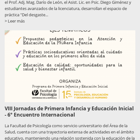
el Prof. Adj. Mag. Darío de León, el Asist. Lic. en Psic. Diego Giménez y
estudiantes avanzados de la licenciatura, desarrollan el espacio de
práctica "Del desgaste...
> Leer más
VIII Jornadas de Primera Infancia y Educación Inicial
- 6° Encuentro Internacional
La Facultad de Psicología como servicio universitario del Área de la
Salud, cuenta con una trayectoria extensa de actividades en el ámbito
educativo, manteniendo una relación sostenida con la educación de la