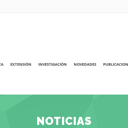
ZA
EXTENSIÓN
INVESTIGACIÓN
NOVEDADES
PUBLICACION
NOTICIAS