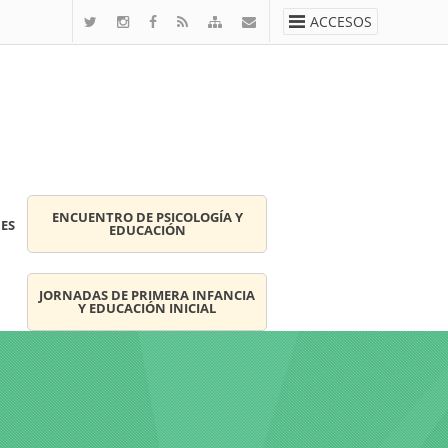
ACCESOS
ENCUENTRO DE PSICOLOGÍA Y
ES
EDUCACIÓN
JORNADAS DE PRIMERA INFANCIA
Y EDUCACIÓN INICIAL